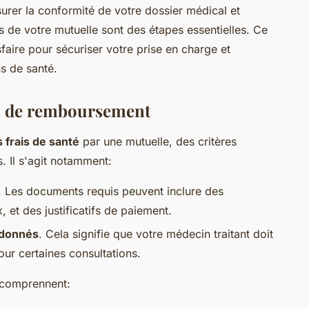
ssurer la conformité de votre dossier médical et
 de votre mutuelle sont des étapes essentielles. Ce
sfaire pour sécuriser votre prise en charge et
s de santé.
s de remboursement
frais de santé
par une mutuelle, des critères
s. Il s'agit notamment:
. Les documents requis peuvent inclure des
et des justificatifs de paiement.
rdonnés
. Cela signifie que votre médecin traitant doit
our certaines consultations.
 comprennent: