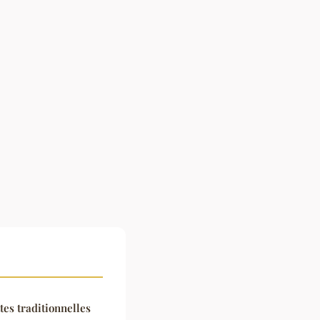
ttes traditionnelles