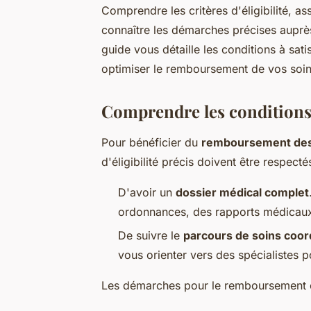
Comprendre les critères d'éligibilité, a
connaître les démarches précises auprès
guide vous détaille les conditions à sati
optimiser le remboursement de vos soin
Comprendre les condition
Pour bénéficier du
remboursement des 
d'éligibilité précis doivent être respecté
D'avoir un
dossier médical complet
ordonnances, des rapports médicaux, 
De suivre le
parcours de soins coo
vous orienter vers des spécialistes p
Les démarches pour le remboursement