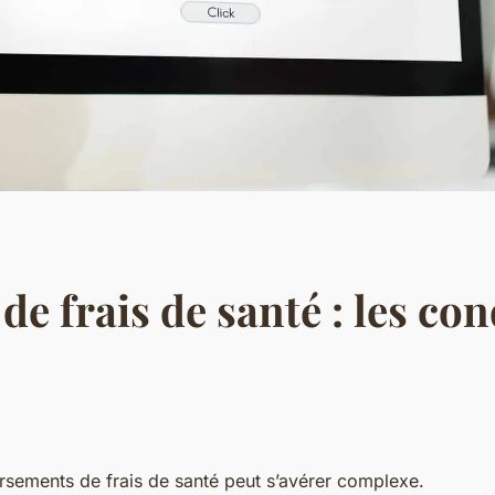
 frais de santé : les con
rsements de frais de santé peut s’avérer complexe.