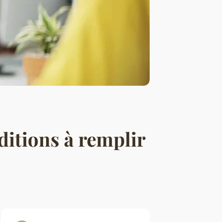
ditions à remplir