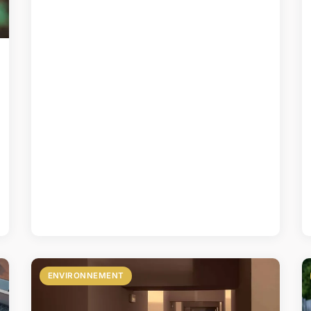
ENVIRONNEMENT