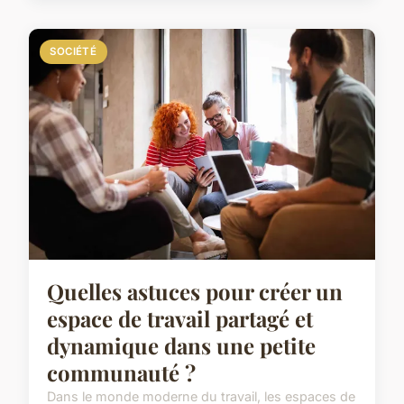
SOCIÉTÉ
Quelles astuces pour créer un
espace de travail partagé et
dynamique dans une petite
communauté ?
Dans le monde moderne du travail, les espaces de