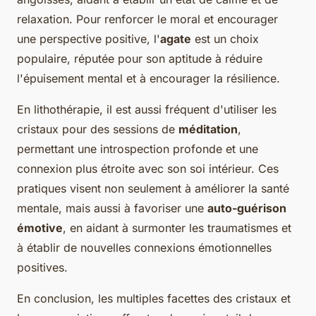
relaxation. Pour renforcer le moral et encourager
une perspective positive, l'
agate
est un choix
populaire, réputée pour son aptitude à réduire
l'épuisement mental et à encourager la résilience.
En lithothérapie, il est aussi fréquent d'utiliser les
cristaux pour des sessions de
méditation
,
permettant une introspection profonde et une
connexion plus étroite avec son soi intérieur. Ces
pratiques visent non seulement à améliorer la santé
mentale, mais aussi à favoriser une
auto-guérison
émotive
, en aidant à surmonter les traumatismes et
à établir de nouvelles connexions émotionnelles
positives.
En conclusion, les multiples facettes des cristaux et