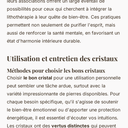
leurs associations offrent un large éventail de
possibilités pour ceux qui cherchent à intégrer la
lithothérapie à leur quête de bien-être. Ces pratiques
permettent non seulement de purifier l'esprit, mais
aussi de renforcer la santé mentale, en favorisant un
état d'harmonie intérieure durable.
Utilisation et entretien des cristaux
Méthodes pour choisir les bons cristaux
Choisir
le bon cristal
pour une utilisation personnelle
peut sembler une tâche ardue, surtout avec la
variété impressionnante de pierres disponibles. Pour
chaque besoin spécifique, qu'il s'agisse de soutenir
le bien-être émotionnel ou d'apporter une protection
énergétique, il est essentiel d'écouter vos intuitions.
Les cristaux ont des
vertus distinctes
qui peuvent