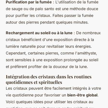
Purification par la fumée
: L'utilisation de la fumée
de sauge ou de palo santo est une méthode douce
pour purifier les cristaux. Faites passer la fumée
autour des pierres pendant quelques minutes.
Rechargement au soleil ou à la lune
: De nombreux
cristaux bénéficient d'une exposition directe à la
lumière naturelle pour revitaliser leurs énergies.
Cependant, certaines pierres, comme l'améthyste,
sont sensibles à une exposition prolongée au soleil
et préfèrent profiter de la douceur de la lune.
Intégration des cristaux dans les routines
quotidiennes et spirituelles
Les cristaux peuvent être facilement intégrés à votre
vie quotidienne pour favoriser un
bien-être global
.
Voici quelques idées pour utiliser les cristaux au