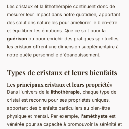
Les cristaux et la lithothérapie continuent donc de
mesurer leur impact dans notre quotidien, apportant
des solutions naturelles pour améliorer le bien-être
et équilibrer les émotions. Que ce soit pour la
guérison
ou pour enrichir des pratiques spirituelles,
les cristaux offrent une dimension supplémentaire à
notre quête personnelle d'épanouissement.
Types de cristaux et leurs bienfaits
Les principaux cristaux et leurs propriétés
Dans l'univers de la
lithothérapie
, chaque type de
cristal est reconnu pour ses propriétés uniques,
apportant des bienfaits particuliers au bien-être
physique et mental. Par exemple, l'
améthyste
est
vénérée pour sa capacité à promouvoir la sérénité et