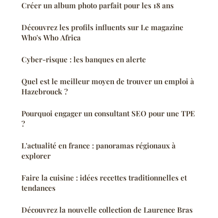
Créer un album photo parfait pour les 18 ans
Découvrez les profils influents sur Le magazine
Who's Who Africa
Cyber-risque : les banques en alerte
Quel est le meilleur moyen de trouver un emploi à
Hazebrouck ?
Pourquoi engager un consultant SEO pour une TPE
?
L'actualité en france : panoramas régionaux à
explorer
Faire la cuisine : idées recettes traditionnelles et
tendances
Découvrez la nouvelle collection de Laurence Bras