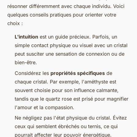
résonner différemment avec chaque individu. Voici
quelques conseils pratiques pour orienter votre
choix :
L'intuition
est un guide précieux. Parfois, un
simple contact physique ou visuel avec un cristal
peut susciter une sensation de connexion ou de
bien-être.
Considérez les
propriétés spécifiques
de
chaque cristal. Par exemple, l'améthyste est
souvent choisie pour son influence calmante,
tandis que le quartz rose est prisé pour magnifier
l'amour et la compassion.
Ne négligez pas l'état physique du cristal. Évitez
ceux qui semblent ébréchés ou ternis, ce qui
pourrait affecter leur pouvoir énergétique.