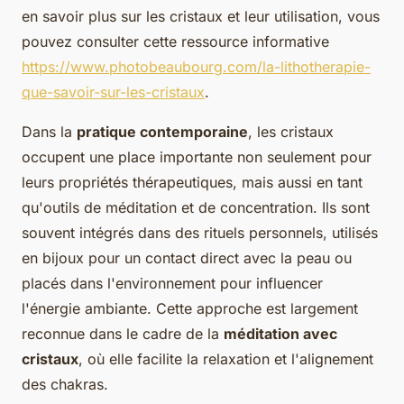
en savoir plus sur les cristaux et leur utilisation, vous
pouvez consulter cette ressource informative
https://www.photobeaubourg.com/la-lithotherapie-
que-savoir-sur-les-cristaux
.
Dans la
pratique contemporaine
, les cristaux
occupent une place importante non seulement pour
leurs propriétés thérapeutiques, mais aussi en tant
qu'outils de méditation et de concentration. Ils sont
souvent intégrés dans des rituels personnels, utilisés
en bijoux pour un contact direct avec la peau ou
placés dans l'environnement pour influencer
l'énergie ambiante. Cette approche est largement
reconnue dans le cadre de la
méditation avec
cristaux
, où elle facilite la relaxation et l'alignement
des chakras.