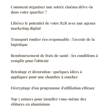
Comment organiser une soirée cinéma drive-in
dans votre quartier ?
Libérez le potentiel de votre B2B avec une agence
marketing digital
Transport routier éco responsable : l'avenir de la
logistique
Remboursement de frais de santé : les conditions à
remplir pour l'obtenir
Bricolage et décoration : quelques idées à
appliquer pour une chambre à coucher
Décryptage d'un programme d'affiliation efficace
Top 5 astuces pour installer vous-même des
clôtures en aluminium