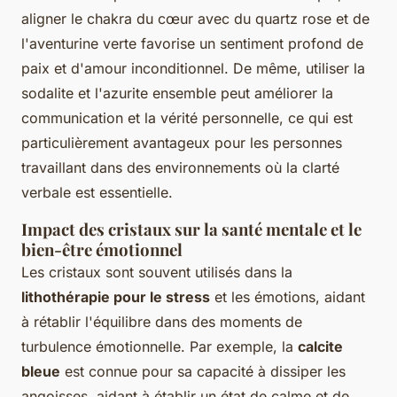
aligner le chakra du cœur avec du quartz rose et de
l'aventurine verte favorise un sentiment profond de
paix et d'amour inconditionnel. De même, utiliser la
sodalite et l'azurite ensemble peut améliorer la
communication et la vérité personnelle, ce qui est
particulièrement avantageux pour les personnes
travaillant dans des environnements où la clarté
verbale est essentielle.
Impact des cristaux sur la santé mentale et le
bien-être émotionnel
Les cristaux sont souvent utilisés dans la
lithothérapie pour le stress
et les émotions, aidant
à rétablir l'équilibre dans des moments de
turbulence émotionnelle. Par exemple, la
calcite
bleue
est connue pour sa capacité à dissiper les
angoisses, aidant à établir un état de calme et de