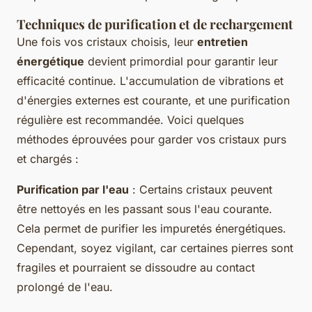
Techniques de purification et de rechargement
Une fois vos cristaux choisis, leur
entretien
énergétique
devient primordial pour garantir leur
efficacité continue. L'accumulation de vibrations et
d'énergies externes est courante, et une purification
régulière est recommandée. Voici quelques
méthodes éprouvées pour garder vos cristaux purs
et chargés :
Purification par l'eau
: Certains cristaux peuvent
être nettoyés en les passant sous l'eau courante.
Cela permet de purifier les impuretés énergétiques.
Cependant, soyez vigilant, car certaines pierres sont
fragiles et pourraient se dissoudre au contact
prolongé de l'eau.