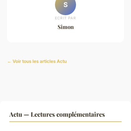
S
ECRIT PAR
Simon
← Voir tous les articles Actu
Actu — Lectures complémentaires