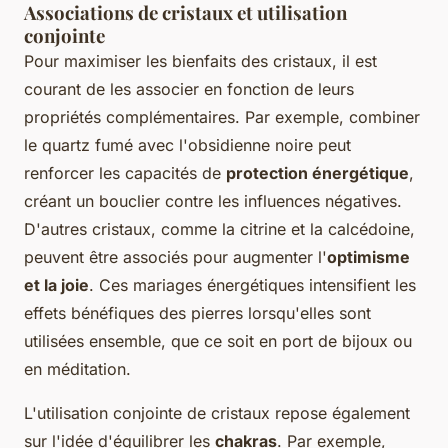
Associations de cristaux et utilisation
conjointe
Pour maximiser les bienfaits des cristaux, il est
courant de les associer en fonction de leurs
propriétés complémentaires. Par exemple, combiner
le quartz fumé avec l'obsidienne noire peut
renforcer les capacités de
protection énergétique
,
créant un bouclier contre les influences négatives.
D'autres cristaux, comme la citrine et la calcédoine,
peuvent être associés pour augmenter l'
optimisme
et la joie
. Ces mariages énergétiques intensifient les
effets bénéfiques des pierres lorsqu'elles sont
utilisées ensemble, que ce soit en port de bijoux ou
en méditation.
L'utilisation conjointe de cristaux repose également
sur l'idée d'équilibrer les
chakras
. Par exemple,