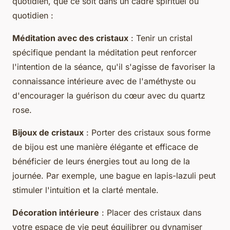
quotidien, que ce soit dans un cadre spirituel ou
quotidien :
Méditation avec des cristaux
: Tenir un cristal
spécifique pendant la méditation peut renforcer
l'intention de la séance, qu'il s'agisse de favoriser la
connaissance intérieure avec de l'améthyste ou
d'encourager la guérison du cœur avec du quartz
rose.
Bijoux de cristaux
: Porter des cristaux sous forme
de bijou est une manière élégante et efficace de
bénéficier de leurs énergies tout au long de la
journée. Par exemple, une bague en lapis-lazuli peut
stimuler l'intuition et la clarté mentale.
Décoration intérieure
: Placer des cristaux dans
votre espace de vie peut équilibrer ou dynamiser