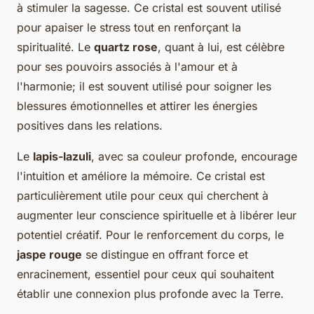
à stimuler la sagesse. Ce cristal est souvent utilisé
pour apaiser le stress tout en renforçant la
spiritualité. Le
quartz rose
, quant à lui, est célèbre
pour ses pouvoirs associés à l'amour et à
l'harmonie; il est souvent utilisé pour soigner les
blessures émotionnelles et attirer les énergies
positives dans les relations.
Le
lapis-lazuli
, avec sa couleur profonde, encourage
l'intuition et améliore la mémoire. Ce cristal est
particulièrement utile pour ceux qui cherchent à
augmenter leur conscience spirituelle et à libérer leur
potentiel créatif. Pour le renforcement du corps, le
jaspe rouge
se distingue en offrant force et
enracinement, essentiel pour ceux qui souhaitent
établir une connexion plus profonde avec la Terre.