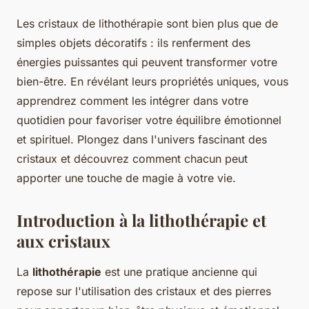
Les cristaux de lithothérapie sont bien plus que de
simples objets décoratifs : ils renferment des
énergies puissantes qui peuvent transformer votre
bien-être. En révélant leurs propriétés uniques, vous
apprendrez comment les intégrer dans votre
quotidien pour favoriser votre équilibre émotionnel
et spirituel. Plongez dans l'univers fascinant des
cristaux et découvrez comment chacun peut
apporter une touche de magie à votre vie.
Introduction à la lithothérapie et
aux cristaux
La
lithothérapie
est une pratique ancienne qui
repose sur l'utilisation des cristaux et des pierres