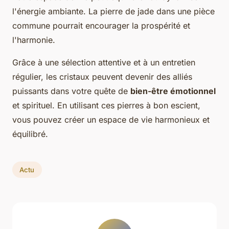
l'énergie ambiante. La pierre de jade dans une pièce
commune pourrait encourager la prospérité et
l'harmonie.
Grâce à une sélection attentive et à un entretien
régulier, les cristaux peuvent devenir des alliés
puissants dans votre quête de
bien-être émotionnel
et spirituel. En utilisant ces pierres à bon escient,
vous pouvez créer un espace de vie harmonieux et
équilibré.
Actu