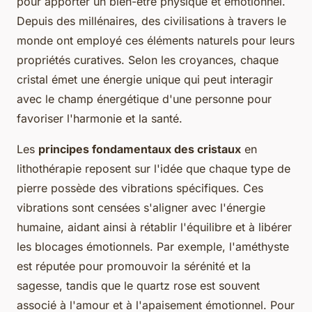
pour apporter un bien-être physique et émotionnel.
Depuis des millénaires, des civilisations à travers le
monde ont employé ces éléments naturels pour leurs
propriétés curatives. Selon les croyances, chaque
cristal émet une énergie unique qui peut interagir
avec le champ énergétique d'une personne pour
favoriser l'harmonie et la santé.
Les
principes fondamentaux des cristaux
en
lithothérapie reposent sur l'idée que chaque type de
pierre possède des vibrations spécifiques. Ces
vibrations sont censées s'aligner avec l'énergie
humaine, aidant ainsi à rétablir l'équilibre et à libérer
les blocages émotionnels. Par exemple, l'améthyste
est réputée pour promouvoir la sérénité et la
sagesse, tandis que le quartz rose est souvent
associé à l'amour et à l'apaisement émotionnel. Pour