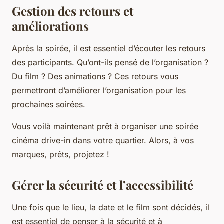
Gestion des retours et
améliorations
Après la soirée, il est essentiel d’écouter les retours
des participants. Qu’ont-ils pensé de l’organisation ?
Du film ? Des animations ? Ces retours vous
permettront d’améliorer l’organisation pour les
prochaines soirées.
Vous voilà maintenant prêt à organiser une soirée
cinéma drive-in dans votre quartier. Alors, à vos
marques, prêts, projetez !
Gérer la sécurité et l’accessibilité
Une fois que le lieu, la date et le film sont décidés, il
est essentiel de penser à la sécurité et à