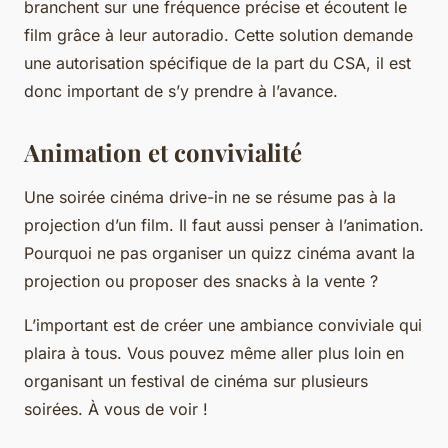
branchent sur une fréquence précise et écoutent le
film grâce à leur autoradio. Cette solution demande
une autorisation spécifique de la part du CSA, il est
donc important de s’y prendre à l’avance.
Animation et convivialité
Une soirée cinéma drive-in ne se résume pas à la
projection d’un film. Il faut aussi penser à l’animation.
Pourquoi ne pas organiser un
quizz cinéma
avant la
projection ou proposer des snacks à la vente ?
L’important est de créer une ambiance conviviale qui
plaira à tous. Vous pouvez même aller plus loin en
organisant un
festival de cinéma
sur plusieurs
soirées. À vous de voir !