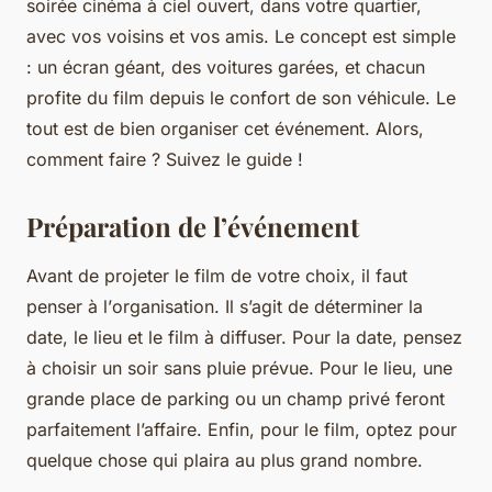
soirée cinéma à ciel ouvert
, dans votre quartier,
avec vos voisins et vos amis. Le concept est simple
: un écran géant, des voitures garées, et chacun
profite du film depuis le confort de son véhicule. Le
tout est de bien organiser cet événement. Alors,
comment faire ? Suivez le guide !
Préparation de l’événement
Avant de projeter le film de votre choix, il faut
penser à l’
organisation
. Il s’agit de déterminer la
date, le lieu et le film à diffuser. Pour la date, pensez
à choisir un soir sans pluie prévue. Pour le lieu, une
grande place de parking ou un champ privé feront
parfaitement l’affaire. Enfin, pour le film, optez pour
quelque chose qui plaira au plus grand nombre.