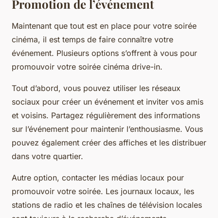
Promotion de l’événement
Maintenant que tout est en place pour votre soirée
cinéma, il est temps de faire connaître votre
événement. Plusieurs options s’offrent à vous pour
promouvoir votre soirée cinéma drive-in.
Tout d’abord, vous pouvez utiliser les réseaux
sociaux pour créer un événement et inviter vos amis
et voisins. Partagez régulièrement des informations
sur l’événement pour maintenir l’enthousiasme. Vous
pouvez également créer des affiches et les distribuer
dans votre quartier.
Autre option, contacter les médias locaux pour
promouvoir votre soirée. Les journaux locaux, les
stations de radio et les chaînes de télévision locales