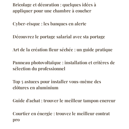
Bricolage et décoration : quelques idées à
appliquer pour une chambre à coucher
Cyber-risque : les banques en alerte
Découvrez le portage salarial avec sta portage
Art de la création fleur séchée : un guide pratique
Panneau photovoltaïque : installation et critères de
sélection du professionnel
Top 5 astuces pour installer vous-même des
clôtures en aluminium
Guide d'achat : trouver le meilleur tampon encreur
Courtier en énergie : trouvez le meilleur contrat
pro