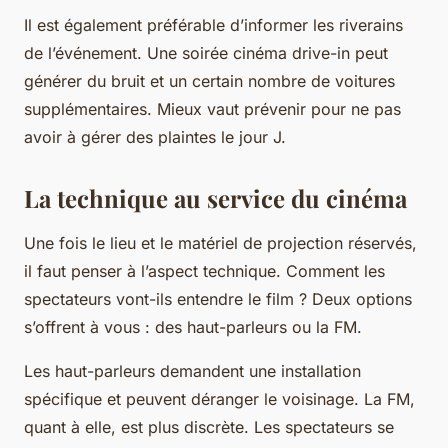
Il est également préférable d’informer les riverains
de l’événement. Une soirée cinéma drive-in peut
générer du bruit et un certain nombre de voitures
supplémentaires. Mieux vaut prévenir pour ne pas
avoir à gérer des plaintes le jour J.
La technique au service du cinéma
Une fois le lieu et le matériel de projection réservés,
il faut penser à l’aspect technique. Comment les
spectateurs vont-ils entendre le film ? Deux options
s’offrent à vous : des haut-parleurs ou la FM.
Les haut-parleurs demandent une installation
spécifique et peuvent déranger le voisinage. La FM,
quant à elle, est plus discrète. Les spectateurs se