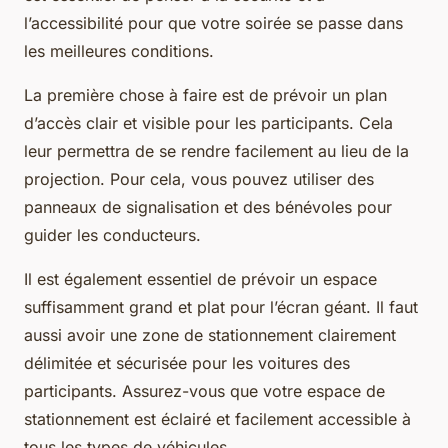
l’accessibilité pour que votre soirée se passe dans
les meilleures conditions.
La première chose à faire est de prévoir un
plan
d’accès
clair et visible pour les participants. Cela
leur permettra de se rendre facilement au lieu de la
projection. Pour cela, vous pouvez utiliser des
panneaux de signalisation et des bénévoles pour
guider les conducteurs.
Il est également essentiel de prévoir un espace
suffisamment grand et plat pour
l’écran géant
. Il faut
aussi avoir une zone de stationnement clairement
délimitée et sécurisée pour les voitures des
participants. Assurez-vous que votre espace de
stationnement est éclairé et facilement accessible à
tous les types de véhicules.