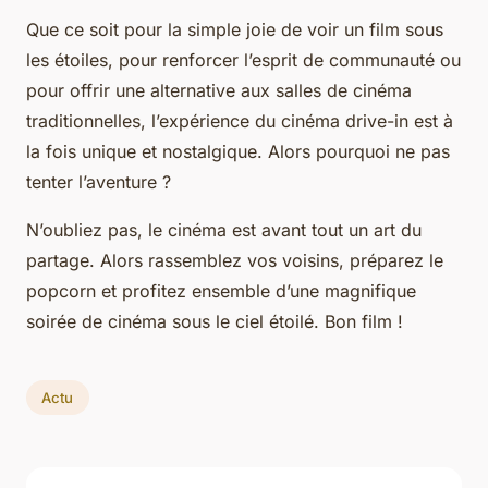
Que ce soit pour la simple joie de voir un film sous
les étoiles, pour renforcer l’esprit de communauté ou
pour offrir une alternative aux salles de cinéma
traditionnelles, l’expérience du cinéma drive-in est à
la fois unique et nostalgique. Alors pourquoi ne pas
tenter l’aventure ?
N’oubliez pas, le cinéma est avant tout un art du
partage. Alors rassemblez vos voisins, préparez le
popcorn et profitez ensemble d’une magnifique
soirée de cinéma sous le ciel étoilé. Bon film !
Actu