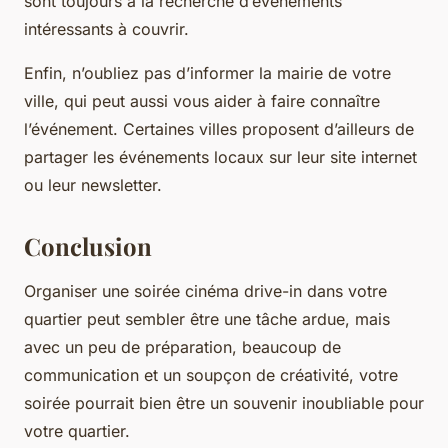
sont toujours à la recherche d’événements
intéressants à couvrir.
Enfin, n’oubliez pas d’informer la mairie de votre
ville, qui peut aussi vous aider à faire connaître
l’événement. Certaines villes proposent d’ailleurs de
partager les événements locaux sur leur site internet
ou leur newsletter.
Conclusion
Organiser une soirée cinéma drive-in dans votre
quartier peut sembler être une tâche ardue, mais
avec un peu de préparation, beaucoup de
communication et un soupçon de créativité, votre
soirée pourrait bien être un souvenir inoubliable pour
votre quartier.