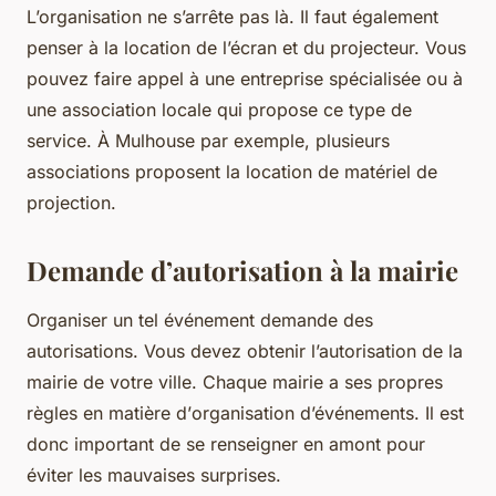
L’organisation ne s’arrête pas là. Il faut également
penser à la
location de l’écran
et du projecteur. Vous
pouvez faire appel à une entreprise spécialisée ou à
une association locale qui propose ce type de
service. À Mulhouse par exemple, plusieurs
associations proposent la location de matériel de
projection.
Demande d’autorisation à la mairie
Organiser un tel événement demande des
autorisations. Vous devez obtenir l’autorisation de la
mairie de votre ville. Chaque
mairie a ses propres
règles
en matière d’
organisation d’événements
. Il est
donc important de se renseigner en amont pour
éviter les mauvaises surprises.