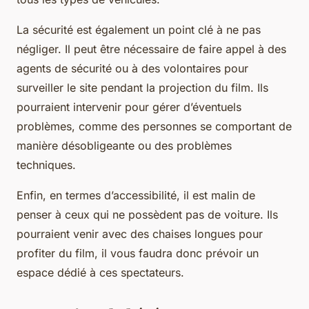
La sécurité est également un point clé à ne pas
négliger. Il peut être nécessaire de faire appel à des
agents de sécurité ou à des volontaires pour
surveiller le site pendant la projection du film. Ils
pourraient intervenir pour gérer d’éventuels
problèmes, comme des personnes se comportant de
manière désobligeante ou des problèmes
techniques.
Enfin, en termes d’accessibilité, il est malin de
penser à ceux qui ne possèdent pas de voiture. Ils
pourraient venir avec des chaises longues pour
profiter du film, il vous faudra donc prévoir un
espace dédié à ces spectateurs.