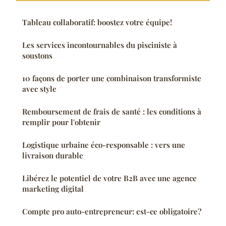
Tableau collaboratif: boostez votre équipe!
Les services incontournables du pisciniste à
soustons
10 façons de porter une combinaison transformiste
avec style
Remboursement de frais de santé : les conditions à
remplir pour l'obtenir
Logistique urbaine éco-responsable : vers une
livraison durable
Libérez le potentiel de votre B2B avec une agence
marketing digital
Compte pro auto-entrepreneur: est-ce obligatoire?