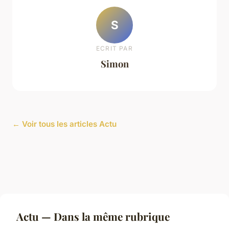
S
ECRIT PAR
Simon
← Voir tous les articles Actu
Actu — Dans la même rubrique