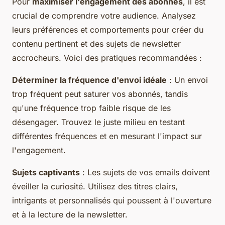
Pour
maximiser l'engagement des abonnés
, il est
crucial de comprendre votre audience. Analysez
leurs préférences et comportements pour créer du
contenu pertinent et des sujets de newsletter
accrocheurs. Voici des pratiques recommandées :
Déterminer la fréquence d'envoi idéale
: Un envoi
trop fréquent peut saturer vos abonnés, tandis
qu'une fréquence trop faible risque de les
désengager. Trouvez le juste milieu en testant
différentes fréquences et en mesurant l'impact sur
l'engagement.
Sujets captivants
: Les sujets de vos emails doivent
éveiller la curiosité. Utilisez des titres clairs,
intrigants et personnalisés qui poussent à l'ouverture
et à la lecture de la newsletter.