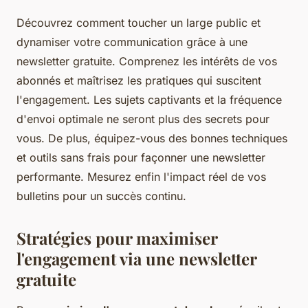
Découvrez comment toucher un large public et
dynamiser votre communication grâce à une
newsletter gratuite. Comprenez les intérêts de vos
abonnés et maîtrisez les pratiques qui suscitent
l'engagement. Les sujets captivants et la fréquence
d'envoi optimale ne seront plus des secrets pour
vous. De plus, équipez-vous des bonnes techniques
et outils sans frais pour façonner une newsletter
performante. Mesurez enfin l'impact réel de vos
bulletins pour un succès continu.
Stratégies pour maximiser
l'engagement via une newsletter
gratuite