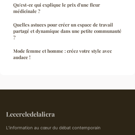
Qu'est-ce qui explique le prix d'une fleur
médicinale ?
Quelles astuces pour créer un espace de travail
partagé et dynamique dans une petite communauté
?
Mode femme et homme : créez votre style avec
audace !
Lecercledelalicra
L'information au cœur du débat contemporain