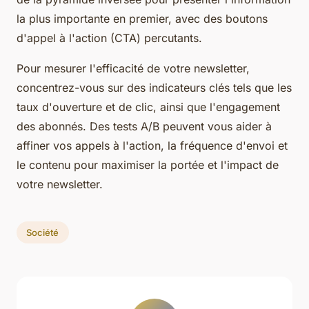
la plus importante en premier, avec des boutons
d'appel à l'action (CTA) percutants.
Pour mesurer l'efficacité de votre newsletter,
concentrez-vous sur des indicateurs clés tels que les
taux d'ouverture et de clic, ainsi que l'engagement
des abonnés. Des tests A/B peuvent vous aider à
affiner vos appels à l'action, la fréquence d'envoi et
le contenu pour maximiser la portée et l'impact de
votre newsletter.
Société