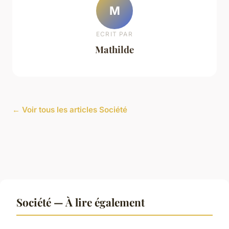
M
ECRIT PAR
Mathilde
← Voir tous les articles Société
Société — À lire également