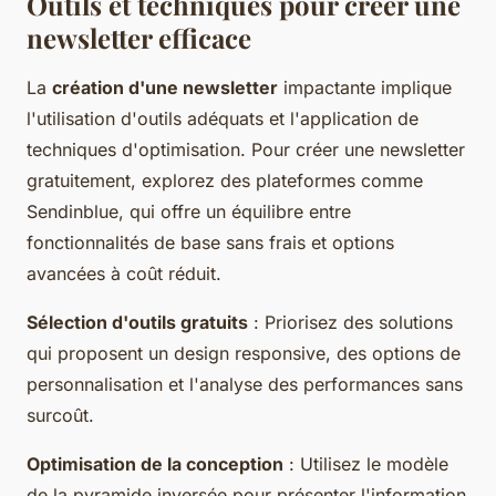
Outils et techniques pour créer une
newsletter efficace
La
création d'une newsletter
impactante implique
l'utilisation d'outils adéquats et l'application de
techniques d'optimisation. Pour créer une newsletter
gratuitement, explorez des plateformes comme
Sendinblue, qui offre un équilibre entre
fonctionnalités de base sans frais et options
avancées à coût réduit.
Sélection d'outils gratuits
: Priorisez des solutions
qui proposent un design responsive, des options de
personnalisation et l'analyse des performances sans
surcoût.
Optimisation de la conception
: Utilisez le modèle
de la pyramide inversée pour présenter l'information