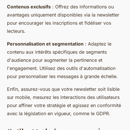
Contenus exclusifs
: Offrez des informations ou
avantages uniquement disponibles via la newsletter
pour encourager les inscriptions et fidéliser vos
lecteurs.
Personnalisation et segmentation
: Adaptez le
contenu aux intérêts spécifiques de segments
d'audience pour augmenter la pertinence et
l'engagement. Utilisez des outils d'automatisation
pour personnaliser les messages à grande échelle.
Enfin, assurez-vous que votre newsletter soit lisible
sur mobile, mesurez les interactions des utilisateurs
pour affiner votre stratégie et agissez en conformité
avec la législation en vigueur, comme le GDPR.