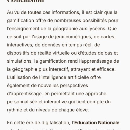
Au vu de toutes ces informations, il est clair que la
gamification offre de nombreuses possibilités pour
l’enseignement de la géographie aux lycéens. Que
ce soit par l’usage de jeux numériques, de cartes
interactives, de données en temps réel, de
dispositifs de réalité virtuelle ou d’études de cas et
simulations, la gamification rend l’apprentissage de
la géographie plus interactif, attrayant et efficace.
L’utilisation de l’intelligence artificielle offre
également de nouvelles perspectives
d’apprentissage, en permettant une approche
personnalisée et interactive qui tient compte du
rythme et du niveau de chaque élève.
En cette ère de digitalisation, l’
Education Nationale