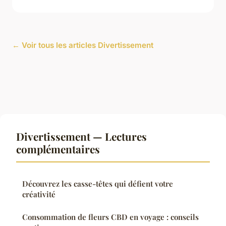
← Voir tous les articles Divertissement
Divertissement — Lectures
complémentaires
Découvrez les casse-têtes qui défient votre
créativité
Consommation de fleurs CBD en voyage : conseils