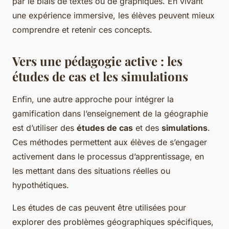
par le biais de textes ou de graphiques. En vivant
une expérience immersive, les élèves peuvent mieux
comprendre et retenir ces concepts.
Vers une pédagogie active : les
études de cas et les simulations
Enfin, une autre approche pour intégrer la
gamification dans l’enseignement de la géographie
est d’utiliser des
études de cas
et des
simulations
.
Ces méthodes permettent aux élèves de s’engager
activement dans le processus d’apprentissage, en
les mettant dans des situations réelles ou
hypothétiques.
Les études de cas peuvent être utilisées pour
explorer des problèmes géographiques spécifiques,