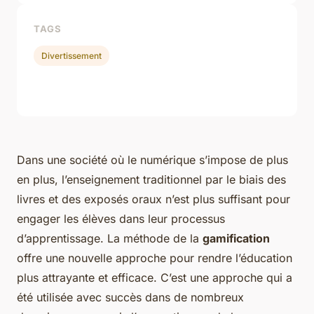
TAGS
Divertissement
Dans une société où le numérique s’impose de plus
en plus, l’enseignement traditionnel par le biais des
livres et des exposés oraux n’est plus suffisant pour
engager les élèves dans leur processus
d’apprentissage. La méthode de la
gamification
offre une nouvelle approche pour rendre l’éducation
plus attrayante et efficace. C’est une approche qui a
été utilisée avec succès dans de nombreux