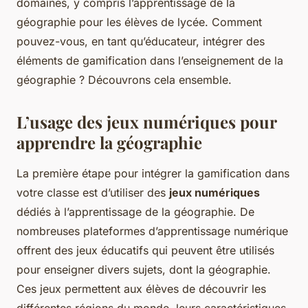
domaines, y compris l’apprentissage de la
géographie pour les élèves de lycée. Comment
pouvez-vous, en tant qu’éducateur, intégrer des
éléments de gamification dans l’enseignement de la
géographie ? Découvrons cela ensemble.
L’usage des jeux numériques pour
apprendre la géographie
La première étape pour intégrer la gamification dans
votre classe est d’utiliser des
jeux numériques
dédiés à l’apprentissage de la géographie. De
nombreuses plateformes d’apprentissage numérique
offrent des jeux éducatifs qui peuvent être utilisés
pour enseigner divers sujets, dont la géographie.
Ces jeux permettent aux élèves de découvrir les