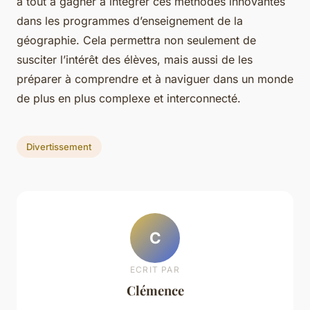
a tout à gagner à intégrer ces méthodes innovantes
dans les programmes d’enseignement de la
géographie. Cela permettra non seulement de
susciter l’intérêt des élèves, mais aussi de les
préparer à comprendre et à naviguer dans un monde
de plus en plus complexe et interconnecté.
Divertissement
C
ECRIT PAR
Clémence