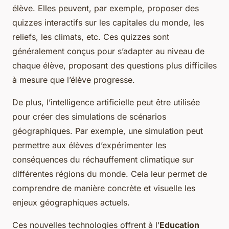
élève. Elles peuvent, par exemple, proposer des
quizzes interactifs sur les capitales du monde, les
reliefs, les climats, etc. Ces quizzes sont
généralement conçus pour s’adapter au niveau de
chaque élève, proposant des questions plus difficiles
à mesure que l’élève progresse.
De plus, l’intelligence artificielle peut être utilisée
pour créer des simulations de scénarios
géographiques. Par exemple, une simulation peut
permettre aux élèves d’expérimenter les
conséquences du réchauffement climatique sur
différentes régions du monde. Cela leur permet de
comprendre de manière concrète et visuelle les
enjeux géographiques actuels.
Ces nouvelles technologies offrent à l’
Education