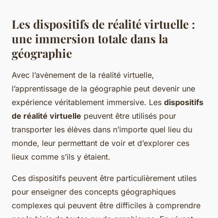
Les dispositifs de réalité virtuelle :
une immersion totale dans la
géographie
Avec l’avènement de la réalité virtuelle,
l’apprentissage de la géographie peut devenir une
expérience véritablement immersive. Les
dispositifs
de réalité virtuelle
peuvent être utilisés pour
transporter les élèves dans n’importe quel lieu du
monde, leur permettant de voir et d’explorer ces
lieux comme s’ils y étaient.
Ces dispositifs peuvent être particulièrement utiles
pour enseigner des concepts géographiques
complexes qui peuvent être difficiles à comprendre