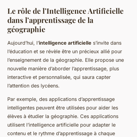
Le rôle de l’Intelligence Artificielle
dans l’apprentissage de la
géographie
Aujourd’hui, l’
intelligence artificielle
s’invite dans
l’éducation et se révèle être un précieux allié pour
l’enseignement de la géographie. Elle propose une
nouvelle manière d’aborder l’apprentissage, plus
interactive et personnalisée, qui saura capter
l’attention des lycéens.
Par exemple, des applications d’apprentissage
intelligentes peuvent être utilisées pour aider les
élèves à étudier la géographie. Ces applications
utilisent l’intelligence artificielle pour adapter le
contenu et le rythme d’apprentissage à chaque