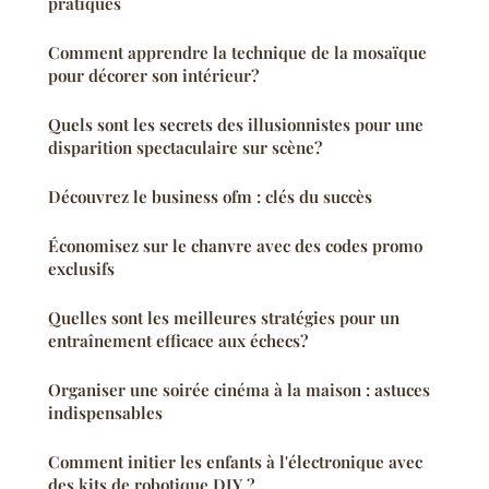
pratiques
Comment apprendre la technique de la mosaïque
pour décorer son intérieur?
Quels sont les secrets des illusionnistes pour une
disparition spectaculaire sur scène?
Découvrez le business ofm : clés du succès
Économisez sur le chanvre avec des codes promo
exclusifs
Quelles sont les meilleures stratégies pour un
entraînement efficace aux échecs?
Organiser une soirée cinéma à la maison : astuces
indispensables
Comment initier les enfants à l'électronique avec
des kits de robotique DIY ?