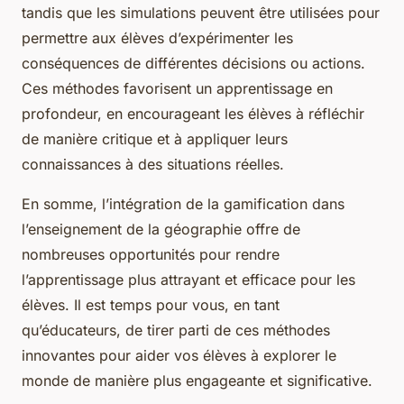
tandis que les simulations peuvent être utilisées pour
permettre aux élèves d’expérimenter les
conséquences de différentes décisions ou actions.
Ces méthodes favorisent un apprentissage en
profondeur, en encourageant les élèves à réfléchir
de manière critique et à appliquer leurs
connaissances à des situations réelles.
En somme, l’intégration de la gamification dans
l’enseignement de la géographie offre de
nombreuses opportunités pour rendre
l’apprentissage plus attrayant et efficace pour les
élèves. Il est temps pour vous, en tant
qu’éducateurs, de tirer parti de ces méthodes
innovantes pour aider vos élèves à explorer le
monde de manière plus engageante et significative.