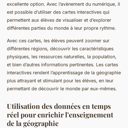
excellente option. Avec l’avènement du numérique, il
est possible d’utiliser des cartes interactives qui
permettent aux élèves de visualiser et d’explorer
différentes parties du monde à leur propre rythme.
Avec ces cartes, les élèves peuvent zoomer sur
différentes régions, découvrir les caractéristiques
physiques, les ressources naturelles, la population,
et bien d’autres informations pertinentes. Les cartes
interactives rendent l’apprentissage de la géographie
plus attrayant et stimulant pour les élèves, en leur
permettant de découvrir le monde par eux-mêmes.
Utilisation des données en temps
réel pour enrichir l’enseignement
de la géographie