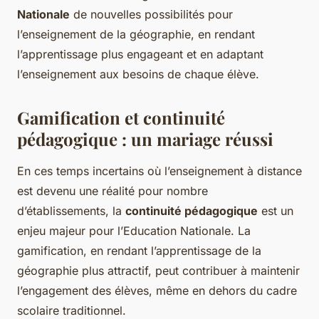
Nationale
de nouvelles possibilités pour
l’enseignement de la géographie, en rendant
l’apprentissage plus engageant et en adaptant
l’enseignement aux besoins de chaque élève.
Gamification et continuité
pédagogique : un mariage réussi
En ces temps incertains où l’enseignement à distance
est devenu une réalité pour nombre
d’établissements, la
continuité pédagogique
est un
enjeu majeur pour l’Education Nationale. La
gamification, en rendant l’apprentissage de la
géographie plus attractif, peut contribuer à maintenir
l’engagement des élèves, même en dehors du cadre
scolaire traditionnel.