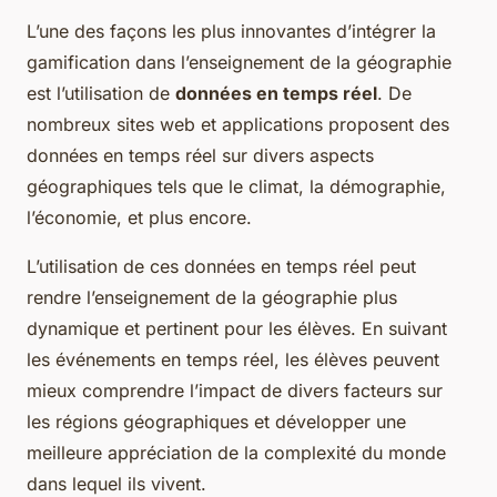
L’une des façons les plus innovantes d’intégrer la
gamification dans l’enseignement de la géographie
est l’utilisation de
données en temps réel
. De
nombreux sites web et applications proposent des
données en temps réel sur divers aspects
géographiques tels que le climat, la démographie,
l’économie, et plus encore.
L’utilisation de ces données en temps réel peut
rendre l’enseignement de la géographie plus
dynamique et pertinent pour les élèves. En suivant
les événements en temps réel, les élèves peuvent
mieux comprendre l’impact de divers facteurs sur
les régions géographiques et développer une
meilleure appréciation de la complexité du monde
dans lequel ils vivent.