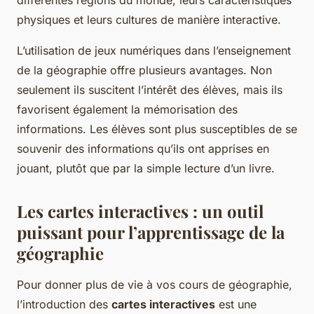
différentes régions du monde, leurs caractéristiques
physiques et leurs cultures de manière interactive.
L’utilisation de jeux numériques dans l’enseignement
de la géographie offre plusieurs avantages. Non
seulement ils suscitent l’intérêt des élèves, mais ils
favorisent également la mémorisation des
informations. Les élèves sont plus susceptibles de se
souvenir des informations qu’ils ont apprises en
jouant, plutôt que par la simple lecture d’un livre.
Les cartes interactives : un outil
puissant pour l’apprentissage de la
géographie
Pour donner plus de vie à vos cours de géographie,
l’introduction des
cartes interactives
est une