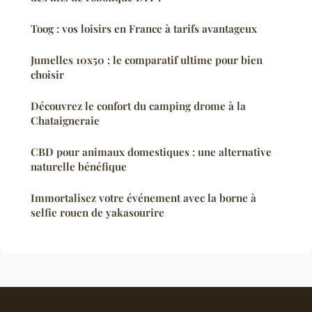
Toog : vos loisirs en France à tarifs avantageux
Jumelles 10x50 : le comparatif ultime pour bien
choisir
Découvrez le confort du camping drome à la
Chataigneraie
CBD pour animaux domestiques : une alternative
naturelle bénéfique
Immortalisez votre événement avec la borne à
selfie rouen de yakasourire