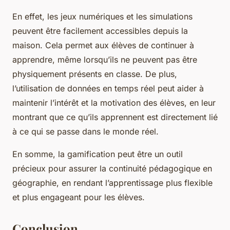
En effet, les jeux numériques et les simulations
peuvent être facilement accessibles depuis la
maison. Cela permet aux élèves de continuer à
apprendre, même lorsqu’ils ne peuvent pas être
physiquement présents en classe. De plus,
l’utilisation de données en temps réel peut aider à
maintenir l’intérêt et la motivation des élèves, en leur
montrant que ce qu’ils apprennent est directement lié
à ce qui se passe dans le monde réel.
En somme, la gamification peut être un outil
précieux pour assurer la continuité pédagogique en
géographie, en rendant l’apprentissage plus flexible
et plus engageant pour les élèves.
Conclusion