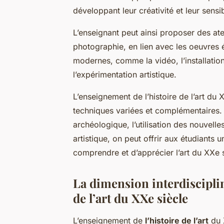
développant leur créativité et leur sensib
L’enseignant peut ainsi proposer des ate
photographie, en lien avec les oeuvres 
modernes, comme la vidéo, l’installation
l’expérimentation artistique.
L’enseignement de l’histoire de l’art du 
techniques variées et complémentaires. 
archéologique, l’utilisation des nouvelle
artistique, on peut offrir aux étudiants 
comprendre et d’apprécier l’art du XXe 
La dimension interdisciplin
de l’art du XXe siècle
L’enseignement de
l’histoire de l’art
du 