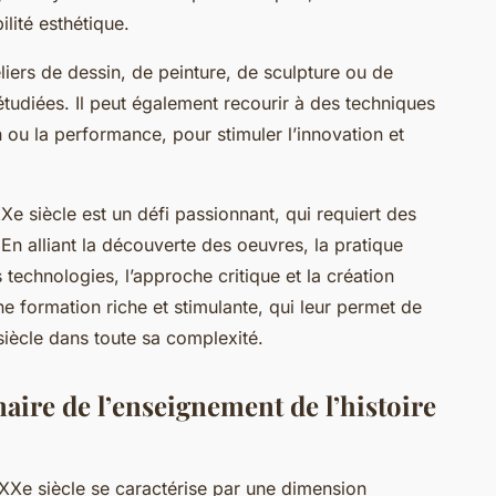
ilité esthétique.
liers de dessin, de peinture, de sculpture ou de
étudiées. Il peut également recourir à des techniques
 ou la performance, pour stimuler l’innovation et
XXe siècle est un défi passionnant, qui requiert des
En alliant la découverte des oeuvres, la pratique
s technologies, l’approche critique et la création
une formation riche et stimulante, qui leur permet de
siècle dans toute sa complexité.
aire de l’enseignement de l’histoire
XXe siècle se caractérise par une dimension