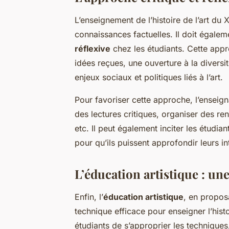
L’enseignement de l’histoire de l’art du 
connaissances factuelles. Il doit égale
réflexive
chez les étudiants. Cette app
idées reçues, une ouverture à la diversit
enjeux sociaux et politiques liés à l’art.
Pour favoriser cette approche, l’enseig
des lectures critiques, organiser des r
etc. Il peut également inciter les étudia
pour qu’ils puissent approfondir leurs in
L’éducation artistique : un
Enfin, l’
éducation artistique
, en propos
technique efficace pour enseigner l’histoi
étudiants de s’approprier les techniques,