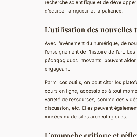
recherche scientifique et de développe
d’équipe, la rigueur et la patience.
L’utilisation des nouvelles
Avec l’avènement du numérique, de nouv
l’enseignement de l’histoire de l’art. Les
pédagogiques innovants, peuvent aider à 
engageant.
Parmi ces outils, on peut citer les plate
cours en ligne, accessibles à tout momen
variété de ressources, comme des vidé
discussion, etc. Elles peuvent également 
musées ou de sites archéologiques.
L’approche critique et réfle