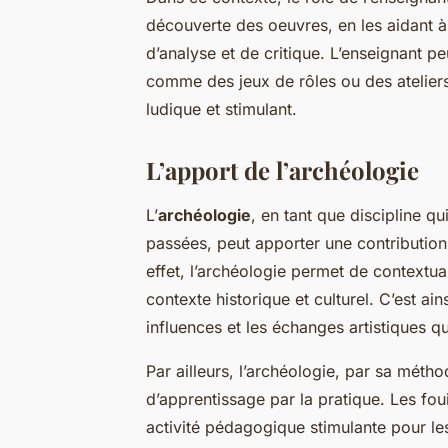
découverte des oeuvres, en les aidant à
d’analyse et de critique. L’enseignant pe
comme des jeux de rôles ou des ateliers
ludique et stimulant.
L’apport de l’archéologie
L’
archéologie
, en tant que discipline qu
passées, peut apporter une contribution 
effet, l’archéologie permet de contextual
contexte historique et culturel. C’est ai
influences et les échanges artistiques q
Par ailleurs, l’archéologie, par sa méth
d’apprentissage par la pratique. Les fo
activité pédagogique stimulante pour les