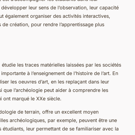
 développer leur sens de l’observation, leur capacité
ut également organiser des activités interactives,
 de création, pour rendre l’apprentissage plus
i étudie les traces matérielles laissées par les sociétés
importante à l’enseignement de l’histoire de l’art. En
iser les oeuvres d’art, en les replaçant dans leur
nsi que l’archéologie peut aider à comprendre les
ui ont marqué le XXe siècle.
odologie de terrain, offre un excellent moyen
uilles archéologiques, par exemple, peuvent être une
 étudiants, leur permettant de se familiariser avec la