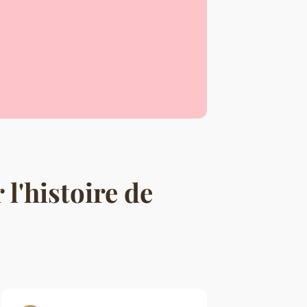
l'histoire de