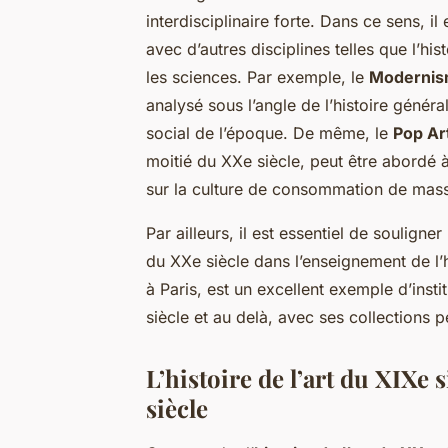
interdisciplinaire forte. Dans ce sens, il 
avec d’autres disciplines telles que l’hi
les sciences. Par exemple, le
Moderni
analysé sous l’angle de l’histoire généra
social de l’époque. De même, le
Pop Ar
moitié du XXe siècle, peut être abordé à
sur la culture de consommation de masse
Par ailleurs, il est essentiel de souligne
du XXe siècle dans l’enseignement de l’hi
à Paris, est un excellent exemple d’inst
siècle et au delà, avec ses collections 
L’histoire de l’art du XIXe
siècle