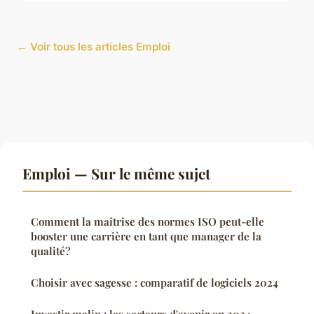
← Voir tous les articles Emploi
Emploi — Sur le même sujet
Comment la maîtrise des normes ISO peut-elle
booster une carrière en tant que manager de la
qualité?
Choisir avec sagesse : comparatif de logiciels 2024