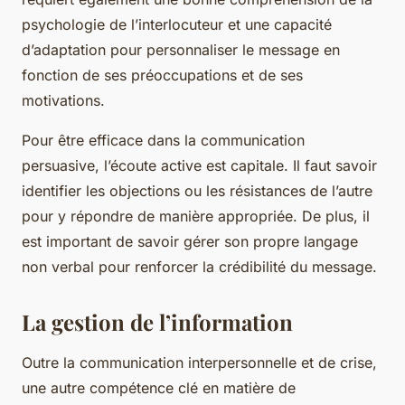
psychologie de l’interlocuteur et une capacité
d’adaptation pour personnaliser le message en
fonction de ses préoccupations et de ses
motivations.
Pour être efficace dans la communication
persuasive, l’écoute active est capitale. Il faut savoir
identifier les objections ou les résistances de l’autre
pour y répondre de manière appropriée. De plus, il
est important de savoir gérer son propre langage
non verbal pour renforcer la crédibilité du message.
La gestion de l’information
Outre la communication interpersonnelle et de crise,
une autre compétence clé en matière de