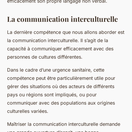
efficacement son propre langage non verbal.
La communication interculturelle
La dernière compétence que nous allons aborder est
la communication interculturelle. Il s’agit de la
capacité à communiquer efficacement avec des
personnes de cultures différentes.
Dans le cadre d’une urgence sanitaire, cette
compétence peut être particulièrement utile pour
gérer des situations où des acteurs de différents
pays ou régions sont impliqués, ou pour
communiquer avec des populations aux origines
culturelles variées.
Maîtriser la communication interculturelle demande