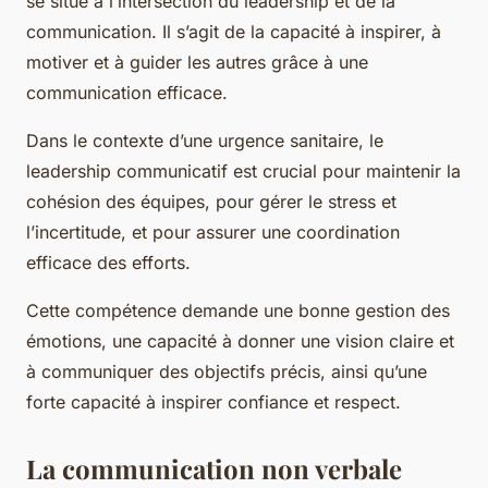
se situe à l’intersection du leadership et de la
communication. Il s’agit de la capacité à inspirer, à
motiver et à guider les autres grâce à une
communication efficace.
Dans le contexte d’une urgence sanitaire, le
leadership communicatif est crucial pour maintenir la
cohésion des équipes, pour gérer le stress et
l’incertitude, et pour assurer une coordination
efficace des efforts.
Cette compétence demande une bonne gestion des
émotions, une capacité à donner une vision claire et
à communiquer des objectifs précis, ainsi qu’une
forte capacité à inspirer confiance et respect.
La communication non verbale