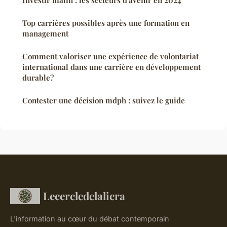
Investir malin : les secteurs d'avenir en 2024
Top carrières possibles après une formation en
management
Comment valoriser une expérience de volontariat
international dans une carrière en développement
durable?
Contester une décision mdph : suivez le guide
Lecercledelalicra
L'information au cœur du débat contemporain