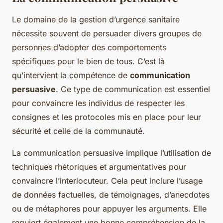
Le domaine de la gestion d’urgence sanitaire
nécessite souvent de persuader divers groupes de
personnes d’adopter des comportements
spécifiques pour le bien de tous. C’est là
qu’intervient la compétence de
communication
persuasive
. Ce type de communication est essentiel
pour convaincre les individus de respecter les
consignes et les protocoles mis en place pour leur
sécurité et celle de la communauté.
La communication persuasive implique l’utilisation de
techniques rhétoriques et argumentatives pour
convaincre l’interlocuteur. Cela peut inclure l’usage
de données factuelles, de témoignages, d’anecdotes
ou de métaphores pour appuyer les arguments. Elle
requiert également une bonne compréhension de la