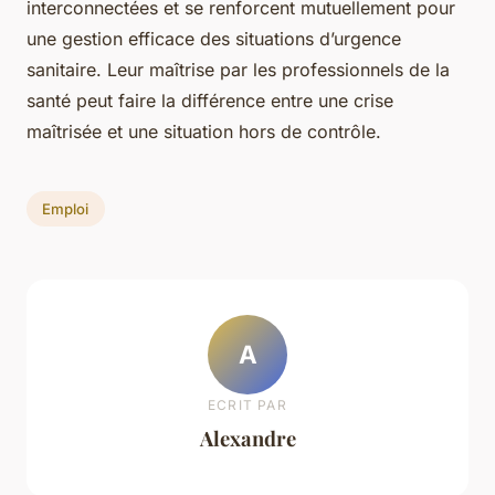
interconnectées et se renforcent mutuellement pour
une gestion efficace des situations d’urgence
sanitaire. Leur maîtrise par les professionnels de la
santé peut faire la différence entre une crise
maîtrisée et une situation hors de contrôle.
Emploi
A
ECRIT PAR
Alexandre