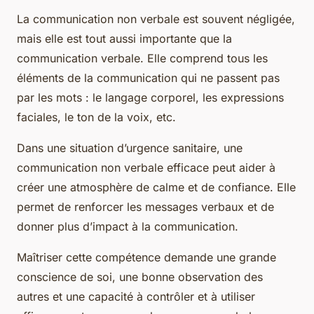
La communication non verbale est souvent négligée,
mais elle est tout aussi importante que la
communication verbale. Elle comprend tous les
éléments de la communication qui ne passent pas
par les mots : le langage corporel, les expressions
faciales, le ton de la voix, etc.
Dans une situation d’urgence sanitaire, une
communication non verbale efficace peut aider à
créer une atmosphère de calme et de confiance. Elle
permet de renforcer les messages verbaux et de
donner plus d’impact à la communication.
Maîtriser cette compétence demande une grande
conscience de soi, une bonne observation des
autres et une capacité à contrôler et à utiliser