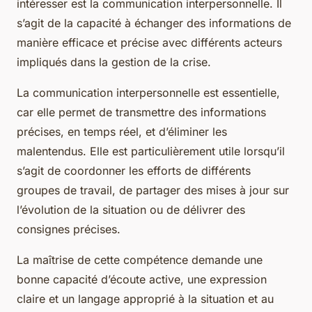
intéresser est la communication interpersonnelle. Il
s’agit de la capacité à échanger des informations de
manière efficace et précise avec différents acteurs
impliqués dans la gestion de la crise.
La communication interpersonnelle est essentielle,
car elle permet de transmettre des informations
précises, en temps réel, et d’éliminer les
malentendus. Elle est particulièrement utile lorsqu’il
s’agit de coordonner les efforts de différents
groupes de travail, de partager des mises à jour sur
l’évolution de la situation ou de délivrer des
consignes précises.
La maîtrise de cette compétence demande une
bonne capacité d’écoute active, une expression
claire et un langage approprié à la situation et au