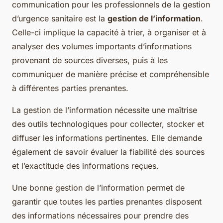
communication pour les professionnels de la gestion
d’urgence sanitaire est la
gestion de l’information
.
Celle-ci implique la capacité à trier, à organiser et à
analyser des volumes importants d’informations
provenant de sources diverses, puis à les
communiquer de manière précise et compréhensible
à différentes parties prenantes.
La gestion de l’information nécessite une maîtrise
des outils technologiques pour collecter, stocker et
diffuser les informations pertinentes. Elle demande
également de savoir évaluer la fiabilité des sources
et l’exactitude des informations reçues.
Une bonne gestion de l’information permet de
garantir que toutes les parties prenantes disposent
des informations nécessaires pour prendre des