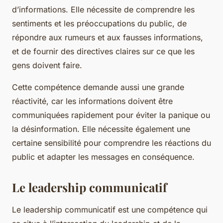
d’informations. Elle nécessite de comprendre les
sentiments et les préoccupations du public, de
répondre aux rumeurs et aux fausses informations,
et de fournir des directives claires sur ce que les
gens doivent faire.
Cette compétence demande aussi une grande
réactivité, car les informations doivent être
communiquées rapidement pour éviter la panique ou
la désinformation. Elle nécessite également une
certaine sensibilité pour comprendre les réactions du
public et adapter les messages en conséquence.
Le leadership communicatif
Le leadership communicatif est une compétence qui