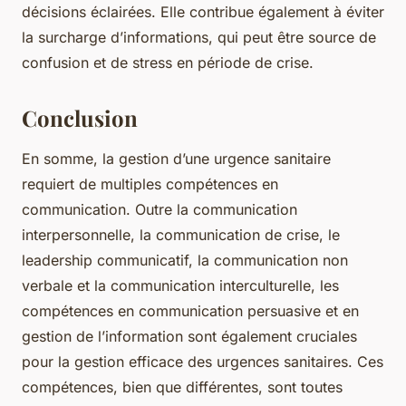
décisions éclairées. Elle contribue également à éviter
la surcharge d’informations, qui peut être source de
confusion et de stress en période de crise.
Conclusion
En somme, la gestion d’une urgence sanitaire
requiert de multiples compétences en
communication. Outre la communication
interpersonnelle, la communication de crise, le
leadership communicatif, la communication non
verbale et la communication interculturelle, les
compétences en communication persuasive et en
gestion de l’information sont également cruciales
pour la gestion efficace des urgences sanitaires. Ces
compétences, bien que différentes, sont toutes