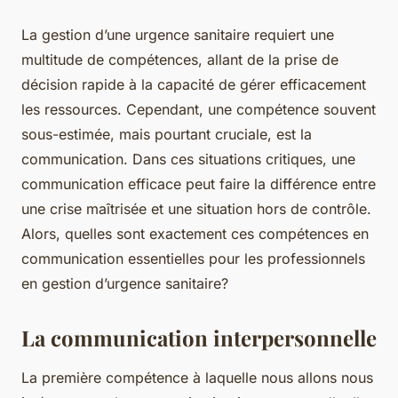
La gestion d’une urgence sanitaire requiert une
multitude de compétences, allant de la prise de
décision rapide à la capacité de gérer efficacement
les ressources. Cependant, une compétence souvent
sous-estimée, mais pourtant cruciale, est la
communication. Dans ces situations critiques, une
communication efficace peut faire la différence entre
une crise maîtrisée et une situation hors de contrôle.
Alors, quelles sont exactement ces compétences en
communication essentielles pour les professionnels
en gestion d’urgence sanitaire?
La communication interpersonnelle
La première compétence à laquelle nous allons nous