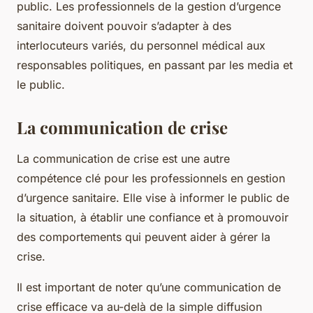
public. Les professionnels de la gestion d’urgence
sanitaire doivent pouvoir s’adapter à des
interlocuteurs variés, du personnel médical aux
responsables politiques, en passant par les media et
le public.
La communication de crise
La communication de crise est une autre
compétence clé pour les professionnels en gestion
d’urgence sanitaire. Elle vise à informer le public de
la situation, à établir une confiance et à promouvoir
des comportements qui peuvent aider à gérer la
crise.
Il est important de noter qu’une communication de
crise efficace va au-delà de la simple diffusion