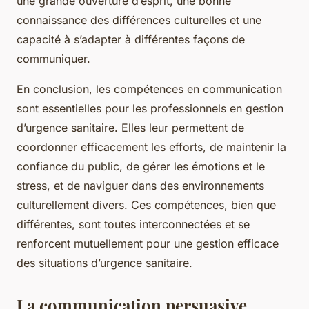
une grande ouverture d’esprit, une bonne
connaissance des différences culturelles et une
capacité à s’adapter à différentes façons de
communiquer.
En conclusion, les compétences en communication
sont essentielles pour les professionnels en gestion
d’urgence sanitaire. Elles leur permettent de
coordonner efficacement les efforts, de maintenir la
confiance du public, de gérer les émotions et le
stress, et de naviguer dans des environnements
culturellement divers. Ces compétences, bien que
différentes, sont toutes interconnectées et se
renforcent mutuellement pour une gestion efficace
des situations d’urgence sanitaire.
La communication persuasive