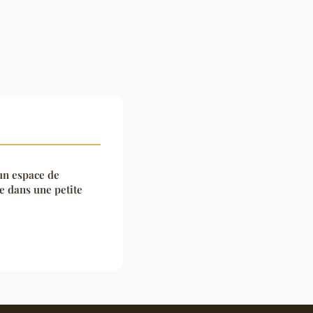
un espace de
e dans une petite