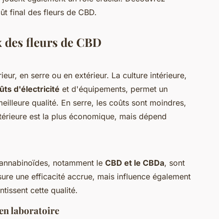
t final des fleurs de CBD.
x des fleurs de CBD
ieur, en serre ou en extérieur. La culture intérieure,
ûts d'électricité
et d'équipements, permet un
eilleure qualité. En serre, les coûts sont moindres,
extérieure est la plus économique, mais dépend
 cannabinoïdes, notamment le
CBD et le CBDa
, sont
ure une efficacité accrue, mais influence également
ntissent cette qualité.
 en laboratoire