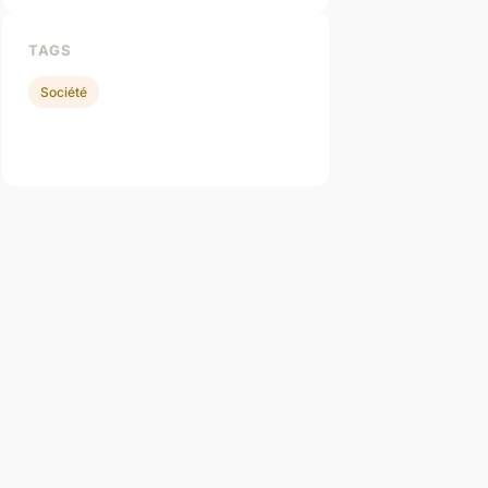
TAGS
Société