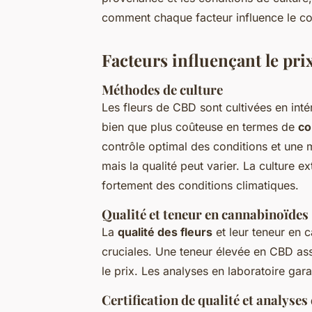
comment chaque facteur influence le coû
Facteurs influençant le pri
Méthodes de culture
Les fleurs de CBD sont cultivées en intér
bien que plus coûteuse en termes de
co
contrôle optimal des conditions et une m
mais la qualité peut varier. La culture 
fortement des conditions climatiques.
Qualité et teneur en cannabinoïdes
La
qualité des fleurs
et leur teneur en
cruciales. Une teneur élevée en CBD ass
le prix. Les analyses en laboratoire gara
Certification de qualité et analyses