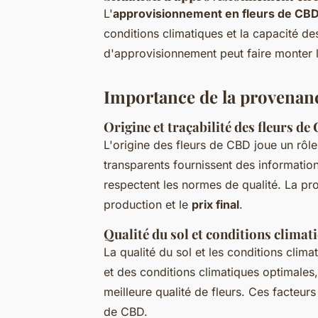
L'
approvisionnement en fleurs de CB
conditions climatiques et la capacité 
d'approvisionnement peut faire monter le
Importance de la provenanc
Origine et traçabilité des fleurs d
L'origine des fleurs de CBD joue un rôle 
transparents fournissent des informations
respectent les normes de qualité. La pr
production et le
prix final
.
Qualité du sol et conditions climat
La qualité du sol et les conditions clim
et des conditions climatiques optimal
meilleure qualité de fleurs. Ces facteurs
de CBD.