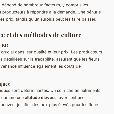
D
dépend de nombreux facteurs, y compris les
des producteurs à répondre à la demande. Une pénurie
s prix, tandis qu'un surplus peut les faire baisser.
e et des méthodes de culture
e CBD
crucial dans leur qualité et leur prix. Les producteurs
 détaillées sur la traçabilité, assurant que les fleurs
ovenance influence également les coûts de
iques
atiques sont déterminantes. Un sol riche en nutriments
es, comme une
altitude élevée
, favorisent une
 peuvent justifier des prix plus élevés pour les fleurs