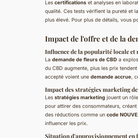
Les
certifications
et analyses en laborat
qualité. Ces tests vérifient la pureté et 
plus élevé. Pour plus de détails, vous
Impact de l'offre et de la
Influence de la popularité locale 
La
demande de fleurs de CBD
a explosé
du CBD augmente, plus les prix tendent
accepté voient une
demande accrue
, 
Impact des stratégies marketing d
Les
stratégies marketing
jouent un rôle
pour attirer des consommateurs, créant 
des réductions comme un
code NOUV
influencer les prix.
Situation d'approvisionnement en 