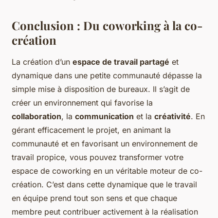
Conclusion : Du coworking à la co-
création
La création d’un
espace de travail partagé
et
dynamique dans une petite communauté dépasse la
simple mise à disposition de bureaux. Il s’agit de
créer un environnement qui favorise la
collaboration
, la
communication
et la
créativité
. En
gérant efficacement le projet, en animant la
communauté et en favorisant un environnement de
travail propice, vous pouvez transformer votre
espace de coworking en un véritable moteur de co-
création. C’est dans cette dynamique que le travail
en équipe prend tout son sens et que chaque
membre peut contribuer activement à la réalisation