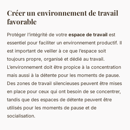
Créer un environnement de travail
favorable
Protéger l’intégrité de votre
espace de travail
est
essentiel pour faciliter un environnement productif. Il
est important de veiller à ce que l’espace soit
toujours propre, organisé et dédié au travail.
L’environnement doit être propice à la concentration
mais aussi à la détente pour les moments de pause.
Des zones de travail silencieuses peuvent être mises
en place pour ceux qui ont besoin de se concentrer,
tandis que des espaces de détente peuvent être
utilisés pour les moments de pause et de
socialisation.