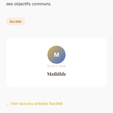
des objectifs communs.
Société
M
ECRIT PAR
Mathilde
← Voir tous les articles Société