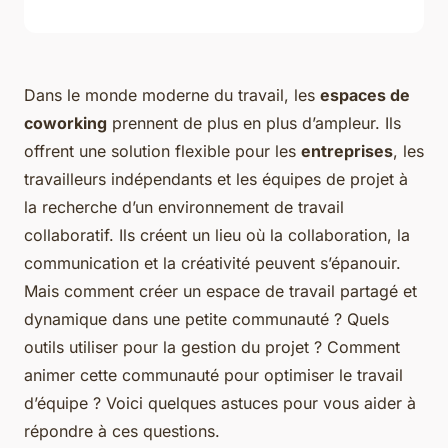
Dans le monde moderne du travail, les
espaces de
coworking
prennent de plus en plus d’ampleur. Ils
offrent une solution flexible pour les
entreprises
, les
travailleurs indépendants et les équipes de projet à
la recherche d’un environnement de travail
collaboratif. Ils créent un lieu où la collaboration, la
communication et la créativité peuvent s’épanouir.
Mais comment créer un espace de travail partagé et
dynamique dans une petite communauté ? Quels
outils utiliser pour la gestion du projet ? Comment
animer cette communauté pour optimiser le travail
d’équipe ? Voici quelques astuces pour vous aider à
répondre à ces questions.