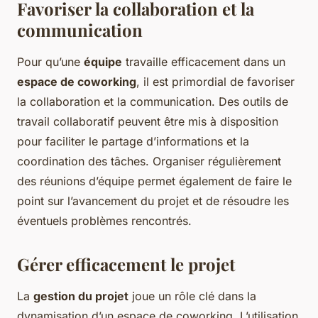
Favoriser la collaboration et la
communication
Pour qu’une
équipe
travaille efficacement dans un
espace de coworking
, il est primordial de favoriser
la collaboration et la communication. Des outils de
travail collaboratif peuvent être mis à disposition
pour faciliter le partage d’informations et la
coordination des tâches. Organiser régulièrement
des réunions d’équipe permet également de faire le
point sur l’avancement du projet et de résoudre les
éventuels problèmes rencontrés.
Gérer efficacement le projet
La
gestion du projet
joue un rôle clé dans la
dynamisation d’un espace de coworking. L’utilisation