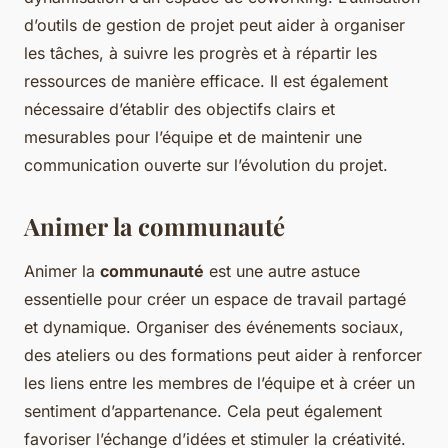
d’outils de gestion de projet peut aider à organiser
les tâches, à suivre les progrès et à répartir les
ressources de manière efficace. Il est également
nécessaire d’établir des objectifs clairs et
mesurables pour l’équipe et de maintenir une
communication ouverte sur l’évolution du projet.
Animer la communauté
Animer la
communauté
est une autre astuce
essentielle pour créer un espace de travail partagé
et dynamique. Organiser des événements sociaux,
des ateliers ou des formations peut aider à renforcer
les liens entre les membres de l’équipe et à créer un
sentiment d’appartenance. Cela peut également
favoriser l’échange d’idées et stimuler la créativité.