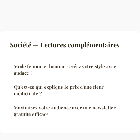
Société — Lectures complémentaires
Mode femme et homme : créez votre style avec
audace !
Qu'est-ce qui explique le prix d'une fleur
médicinale ?
Maximisez votre audience avec une newsletter
gratuite efficace