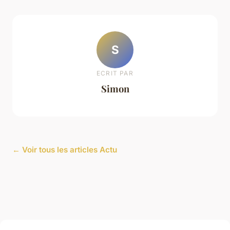
S
ECRIT PAR
Simon
← Voir tous les articles Actu