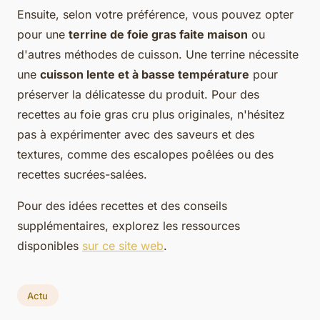
Ensuite, selon votre préférence, vous pouvez opter
pour une
terrine de foie gras faite maison
ou
d'autres méthodes de cuisson. Une terrine nécessite
une
cuisson lente et à basse température
pour
préserver la délicatesse du produit. Pour des
recettes au foie gras cru plus originales, n'hésitez
pas à expérimenter avec des saveurs et des
textures, comme des escalopes poêlées ou des
recettes sucrées-salées.
Pour des idées recettes et des conseils
supplémentaires, explorez les ressources
disponibles
sur ce site web
.
Actu