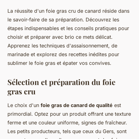
La réussite d'un foie gras cru de canard réside dans
le savoir-faire de sa préparation. Découvrez les
étapes indispensables et les conseils pratiques pour
choisir et préparer avec brio ce mets délicat.
Apprenez les techniques d'assaisonnement, de
marinade et explorez des recettes inédites pour
sublimer le foie gras et épater vos convives.
Sélection et préparation du foie
gras cru
Le choix d'un
foie gras de canard de qualité
est
primordial. Optez pour un produit offrant une texture
ferme et une couleur uniforme, signes de fraîcheur.
Les petits producteurs, tels que ceux du Gers, sont