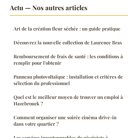
Actu — Nos autres articles
Art de la création fleur séchée : un guide pratique
Découvrez la nouvelle collection de Laurence Bras
Remboursement de frais de santé : les conditions à
remplir pour l'obtenir
Panneau photovoltaïque : installation et critères de
sélection du professionnel
Quel est le meilleur moyen de trouver un emploi à
Hazebrouck ?
Comment organiser une soirée cinéma drive-in
dans votre quartier ?
Les services incontournables du pisciniste à