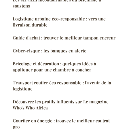
soustons
Logistique urbaine éco-responsable : vers une
livraison durable
Guide d'achat : trouver le meilleur tampon encreur
Cyber-risque : les banques en alerte
Bricolage et décoration : quelques idées à
appliquer pour une chambre à coucher
Transport routier éco responsable : l'avenir de la
logistique
Découvrez les profils influents sur Le magazine
Who's Who Africa
Courtier en énergie : trouvez le meilleur contrat
pro