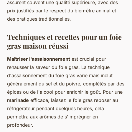
assurent souvent une qualité supérieure, avec des
prix justifiés par le respect du bien-être animal et
des pratiques traditionnelles.
Techniques et recettes pour un foie
gras maison réussi
Maîtriser l'assaisonnement
est crucial pour
rehausser la saveur du foie gras. La technique
d'assaisonnement du foie gras varie mais inclut
généralement du sel et du poivre, complétés par des
épices ou de l'alcool pour enrichir le goût. Pour une
marinade
efficace, laissez le foie gras reposer au
réfrigérateur pendant quelques heures, cela
permettra aux arômes de s'imprégner en
profondeur.