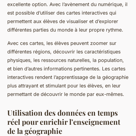
excellente option. Avec l’avènement du numérique, il
est possible d’utiliser des cartes interactives qui
permettent aux élèves de visualiser et d’explorer
différentes parties du monde à leur propre rythme.
Avec ces cartes, les élèves peuvent zoomer sur
différentes régions, découvrir les caractéristiques
physiques, les ressources naturelles, la population,
et bien d’autres informations pertinentes. Les cartes
interactives rendent l’apprentissage de la géographie
plus attrayant et stimulant pour les élèves, en leur
permettant de découvrir le monde par eux-mêmes.
Utilisation des données en temps
réel pour enrichir l’enseignement
de la géographie