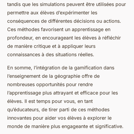
tandis que les simulations peuvent être utilisées pour
permettre aux élèves d’expérimenter les
conséquences de différentes décisions ou actions.
Ces méthodes favorisent un apprentissage en
profondeur, en encourageant les élèves à réfléchir
de manière critique et à appliquer leurs
connaissances à des situations réelles.
En somme, l’intégration de la gamification dans
l’enseignement de la géographie offre de
nombreuses opportunités pour rendre
l’apprentissage plus attrayant et efficace pour les
élèves. Il est temps pour vous, en tant
qu’éducateurs, de tirer parti de ces méthodes
innovantes pour aider vos élèves à explorer le
monde de manière plus engageante et significative.