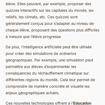
élève. Elles peuvent, par exemple, proposer des
quizzes interactifs sur les capitales du monde, les
reliefs, les climats, etc. Ces quizzes sont
généralement conçus pour s’adapter au niveau de
chaque élève, proposant des questions plus difficiles
à mesure que l’élève progresse.
De plus, l’intelligence artificielle peut être utilisée
pour créer des simulations de scénarios
géographiques. Par exemple, une simulation peut
permettre aux élèves d’expérimenter les
conséquences du réchauffement climatique sur
différentes régions du monde. Cela leur permet de
comprendre de manière concrète et visuelle les
enjeux géographiques actuels.
Ces nouvelles technologies offrent à l’
Education