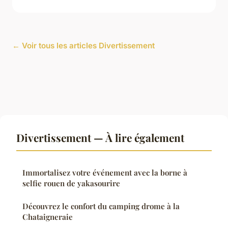
← Voir tous les articles Divertissement
Divertissement — À lire également
Immortalisez votre événement avec la borne à
selfie rouen de yakasourire
Découvrez le confort du camping drome à la
Chataigneraie