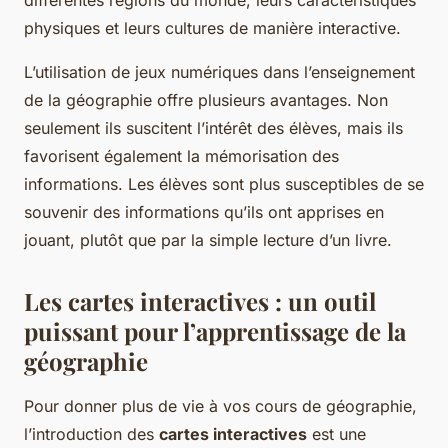
différentes régions du monde, leurs caractéristiques
physiques et leurs cultures de manière interactive.
L’utilisation de jeux numériques dans l’enseignement
de la géographie offre plusieurs avantages. Non
seulement ils suscitent l’intérêt des élèves, mais ils
favorisent également la mémorisation des
informations. Les élèves sont plus susceptibles de se
souvenir des informations qu’ils ont apprises en
jouant, plutôt que par la simple lecture d’un livre.
Les cartes interactives : un outil
puissant pour l’apprentissage de la
géographie
Pour donner plus de vie à vos cours de géographie,
l’introduction des
cartes interactives
est une