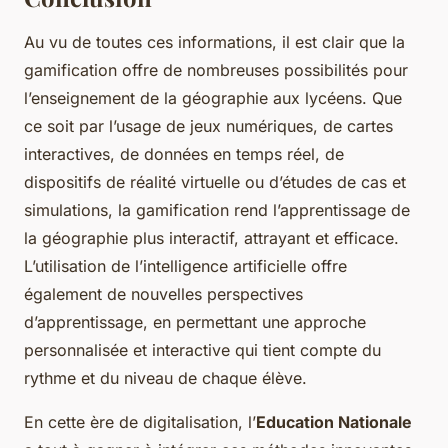
Au vu de toutes ces informations, il est clair que la
gamification offre de nombreuses possibilités pour
l’enseignement de la géographie aux lycéens. Que
ce soit par l’usage de jeux numériques, de cartes
interactives, de données en temps réel, de
dispositifs de réalité virtuelle ou d’études de cas et
simulations, la gamification rend l’apprentissage de
la géographie plus interactif, attrayant et efficace.
L’utilisation de l’intelligence artificielle offre
également de nouvelles perspectives
d’apprentissage, en permettant une approche
personnalisée et interactive qui tient compte du
rythme et du niveau de chaque élève.
En cette ère de digitalisation, l’
Education Nationale