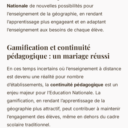
Nationale
de nouvelles possibilités pour
l’enseignement de la géographie, en rendant
l’apprentissage plus engageant et en adaptant
l’enseignement aux besoins de chaque élève.
Gamification et continuité
pédagogique : un mariage réussi
En ces temps incertains où l’enseignement à distance
est devenu une réalité pour nombre
d’établissements, la
continuité pédagogique
est un
enjeu majeur pour l’Education Nationale. La
gamification, en rendant l’apprentissage de la
géographie plus attractif, peut contribuer à maintenir
l’engagement des élèves, même en dehors du cadre
scolaire traditionnel.