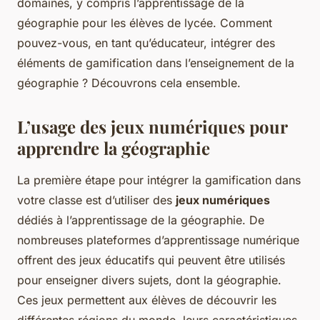
domaines, y compris l’apprentissage de la
géographie pour les élèves de lycée. Comment
pouvez-vous, en tant qu’éducateur, intégrer des
éléments de gamification dans l’enseignement de la
géographie ? Découvrons cela ensemble.
L’usage des jeux numériques pour
apprendre la géographie
La première étape pour intégrer la gamification dans
votre classe est d’utiliser des
jeux numériques
dédiés à l’apprentissage de la géographie. De
nombreuses plateformes d’apprentissage numérique
offrent des jeux éducatifs qui peuvent être utilisés
pour enseigner divers sujets, dont la géographie.
Ces jeux permettent aux élèves de découvrir les