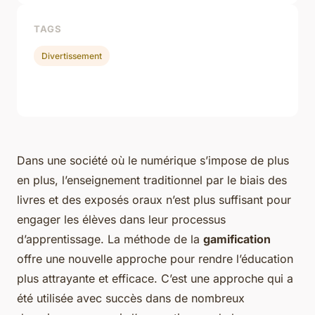
TAGS
Divertissement
Dans une société où le numérique s’impose de plus
en plus, l’enseignement traditionnel par le biais des
livres et des exposés oraux n’est plus suffisant pour
engager les élèves dans leur processus
d’apprentissage. La méthode de la
gamification
offre une nouvelle approche pour rendre l’éducation
plus attrayante et efficace. C’est une approche qui a
été utilisée avec succès dans de nombreux