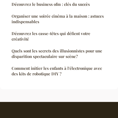
Découvrez le business ofm : clés du succès
Organiser une soirée cinéma à la maison : astuces
indispensables
Découvrez les casse-têtes qui défient votre
créativité
Quels sont les secrets des illusionnistes pour une
disparition spectaculaire sur scène?
Comment initier les enfants à l'électronique avec
des kits de robotique DIY ?