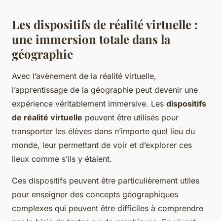
Les dispositifs de réalité virtuelle :
une immersion totale dans la
géographie
Avec l’avènement de la réalité virtuelle,
l’apprentissage de la géographie peut devenir une
expérience véritablement immersive. Les
dispositifs
de réalité virtuelle
peuvent être utilisés pour
transporter les élèves dans n’importe quel lieu du
monde, leur permettant de voir et d’explorer ces
lieux comme s’ils y étaient.
Ces dispositifs peuvent être particulièrement utiles
pour enseigner des concepts géographiques
complexes qui peuvent être difficiles à comprendre