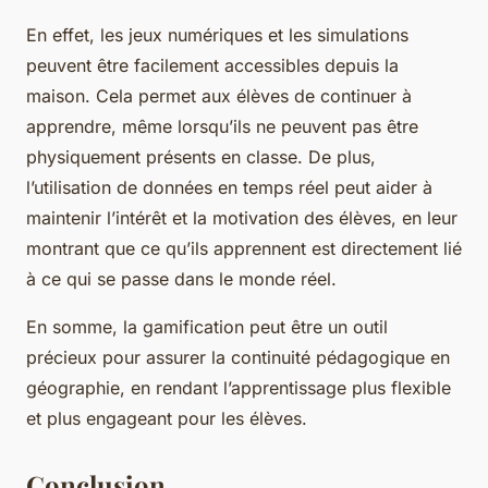
En effet, les jeux numériques et les simulations
peuvent être facilement accessibles depuis la
maison. Cela permet aux élèves de continuer à
apprendre, même lorsqu’ils ne peuvent pas être
physiquement présents en classe. De plus,
l’utilisation de données en temps réel peut aider à
maintenir l’intérêt et la motivation des élèves, en leur
montrant que ce qu’ils apprennent est directement lié
à ce qui se passe dans le monde réel.
En somme, la gamification peut être un outil
précieux pour assurer la continuité pédagogique en
géographie, en rendant l’apprentissage plus flexible
et plus engageant pour les élèves.
Conclusion