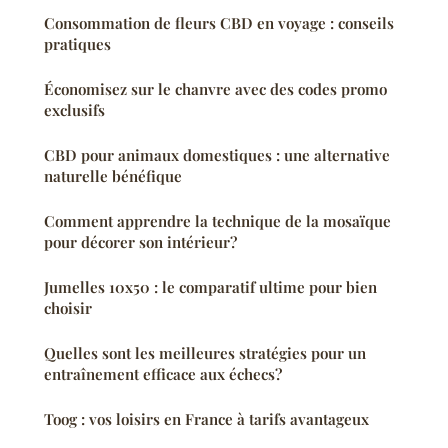
Consommation de fleurs CBD en voyage : conseils
pratiques
Économisez sur le chanvre avec des codes promo
exclusifs
CBD pour animaux domestiques : une alternative
naturelle bénéfique
Comment apprendre la technique de la mosaïque
pour décorer son intérieur?
Jumelles 10x50 : le comparatif ultime pour bien
choisir
Quelles sont les meilleures stratégies pour un
entraînement efficace aux échecs?
Toog : vos loisirs en France à tarifs avantageux