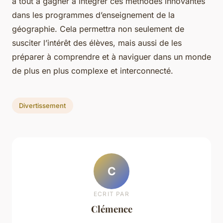
a tout à gagner à intégrer ces méthodes innovantes
dans les programmes d’enseignement de la
géographie. Cela permettra non seulement de
susciter l’intérêt des élèves, mais aussi de les
préparer à comprendre et à naviguer dans un monde
de plus en plus complexe et interconnecté.
Divertissement
C
ECRIT PAR
Clémence