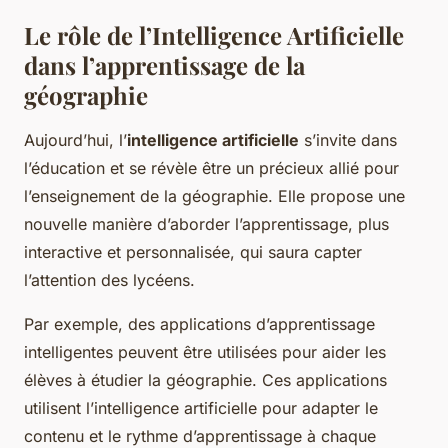
Le rôle de l’Intelligence Artificielle
dans l’apprentissage de la
géographie
Aujourd’hui, l’
intelligence artificielle
s’invite dans
l’éducation et se révèle être un précieux allié pour
l’enseignement de la géographie. Elle propose une
nouvelle manière d’aborder l’apprentissage, plus
interactive et personnalisée, qui saura capter
l’attention des lycéens.
Par exemple, des applications d’apprentissage
intelligentes peuvent être utilisées pour aider les
élèves à étudier la géographie. Ces applications
utilisent l’intelligence artificielle pour adapter le
contenu et le rythme d’apprentissage à chaque