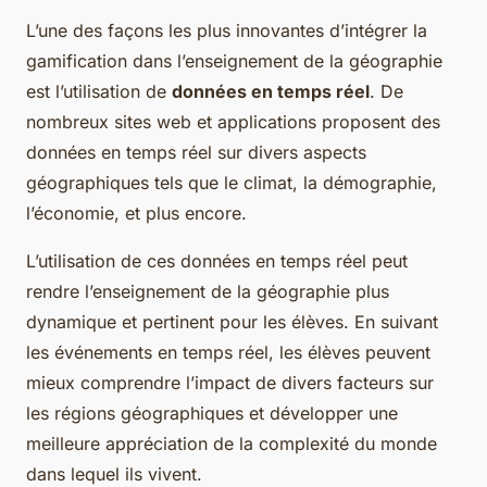
L’une des façons les plus innovantes d’intégrer la
gamification dans l’enseignement de la géographie
est l’utilisation de
données en temps réel
. De
nombreux sites web et applications proposent des
données en temps réel sur divers aspects
géographiques tels que le climat, la démographie,
l’économie, et plus encore.
L’utilisation de ces données en temps réel peut
rendre l’enseignement de la géographie plus
dynamique et pertinent pour les élèves. En suivant
les événements en temps réel, les élèves peuvent
mieux comprendre l’impact de divers facteurs sur
les régions géographiques et développer une
meilleure appréciation de la complexité du monde
dans lequel ils vivent.