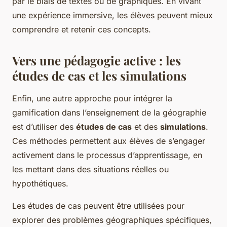
par le biais de textes ou de graphiques. En vivant
une expérience immersive, les élèves peuvent mieux
comprendre et retenir ces concepts.
Vers une pédagogie active : les
études de cas et les simulations
Enfin, une autre approche pour intégrer la
gamification dans l’enseignement de la géographie
est d’utiliser des
études de cas
et des
simulations
.
Ces méthodes permettent aux élèves de s’engager
activement dans le processus d’apprentissage, en
les mettant dans des situations réelles ou
hypothétiques.
Les études de cas peuvent être utilisées pour
explorer des problèmes géographiques spécifiques,